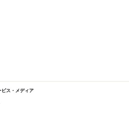
tサービス・メディア
ス