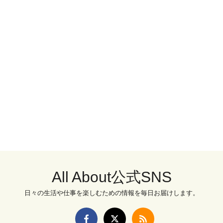
All About公式SNS
日々の生活や仕事を楽しむための情報を毎日お届けします。