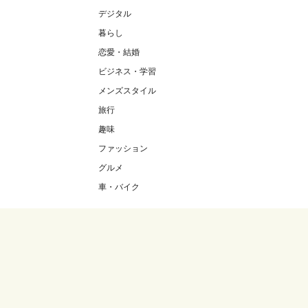
デジタル
暮らし
恋愛・結婚
ビジネス・学習
メンズスタイル
旅行
趣味
ファッション
グルメ
車・バイク