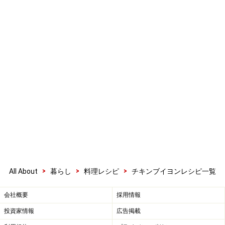
>
>
>
All About
暮らし
料理レシピ
チキンブイヨンレシピ一覧
会社概要
採用情報
投資家情報
広告掲載