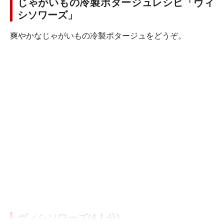
じゃがいもの冷製ポタージュレシピ「ヴィ
シソワーズ」
爽やかなじゃがいもの冷製ポタージュをどうぞ。
ヴィシソワーズ(4人分)