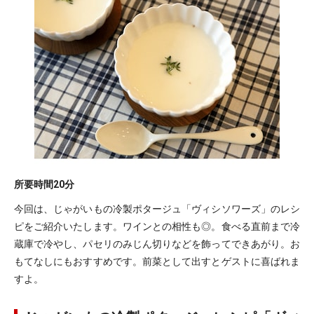
所要時間
20分
今回は、じゃがいもの冷製ポタージュ「ヴィシソワーズ」のレシ
ピをご紹介いたします。ワインとの相性も◎。食べる直前まで冷
蔵庫で冷やし、パセリのみじん切りなどを飾ってできあがり。お
もてなしにもおすすめです。前菜として出すとゲストに喜ばれま
すよ。