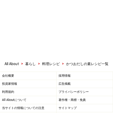
>
>
>
All About
暮らし
料理レシピ
かつおだしの素レシピ一覧
会社概要
採用情報
投資家情報
広告掲載
利用規約
プライバシーポリシー
All Aboutについて
著作権・商標・免責
当サイトの情報についての注意
サイトマップ