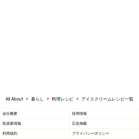
>
>
>
All About
暮らし
料理レシピ
アイスクリームレシピ一覧
会社概要
採用情報
投資家情報
広告掲載
利用規約
プライバシーポリシー