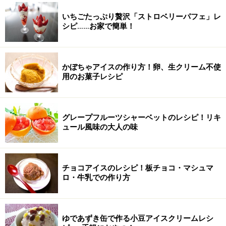
いちごたっぷり贅沢「ストロベリーパフェ」レ
シピ……お家で簡単！
かぼちゃアイスの作り方！卵、生クリーム不使
用のお菓子レシピ
グレープフルーツシャーベットのレシピ！リキ
ュール風味の大人の味
チョコアイスのレシピ！板チョコ・マシュマ
ロ・牛乳での作り方
ゆであずき缶で作る小豆アイスクリームレシ