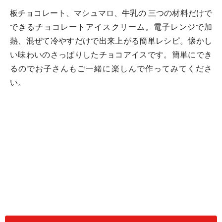
板チョコレート、マシュマロ、牛乳の 三つの材料だけで
できるチョコレートアイスクリーム。電子レンジで加
熱、混ぜて冷やすだけで出来上がる簡単レシピ。懐かし
い味わいのさっぱりしたチョコアイスです。簡単にでき
るのでお子さんもご一緒に楽しんで作ってみてくださ
い。