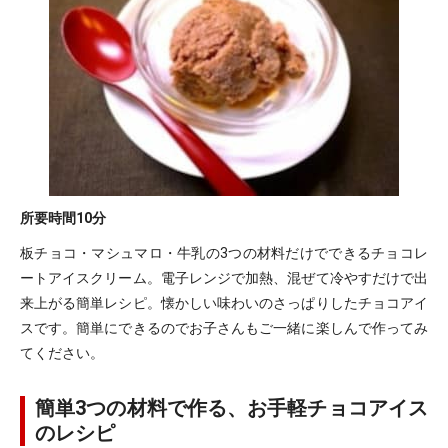
所要時間
10分
板チョコ・マシュマロ・牛乳の3つの材料だけでできるチョコレ
ートアイスクリーム。電子レンジで加熱、混ぜて冷やすだけで出
来上がる簡単レシピ。懐かしい味わいのさっぱりしたチョコアイ
スです。簡単にできるのでお子さんもご一緒に楽しんで作ってみ
てください。
簡単3つの材料で作る、お手軽チョコアイス
のレシピ