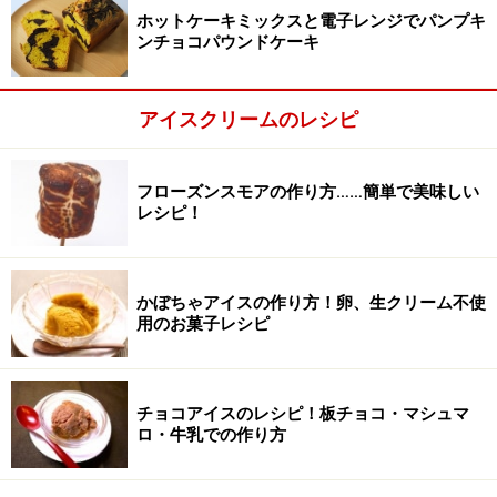
混ぜます。
ホットケーキミックスと電子レンジでパンプキ
ンチョコパウンドケーキ
アイスクリームのレシピ
フローズンスモアの作り方……簡単で美味しい
レシピ！
かぼちゃアイスの作り方！卵、生クリーム不使
用のお菓子レシピ
チョコアイスのレシピ！板チョコ・マシュマ
ロ・牛乳での作り方