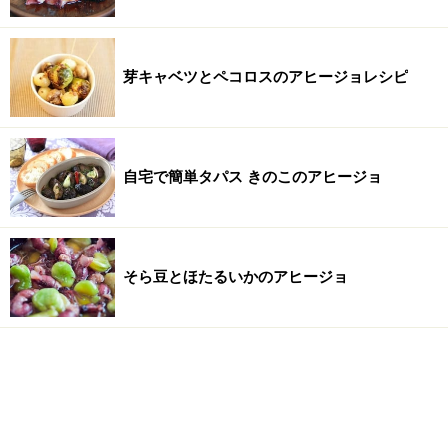
芽キャベツとペコロスのアヒージョレシピ
自宅で簡単タパス きのこのアヒージョ
そら豆とほたるいかのアヒージョ