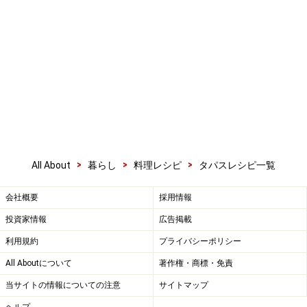
>
>
>
All About
暮らし
料理レシピ
タパスレシピ一覧
会社概要
採用情報
投資家情報
広告掲載
利用規約
プライバシーポリシー
All Aboutについて
著作権・商標・免責
当サイトの情報についての注意
サイトマップ