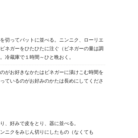
を切ってバットに並べる。ニンニク、ローリエ
ビネガーをひたひたに注ぐ（ビネガーの量は調
。冷蔵庫で１時間～ひと晩おく。
のがお好きなかたはビネガーに漬けこむ時間を
っているのがお好みのかたは長めにしてくださ
り、好みで皮をとり、器に並べる。
ンニクをみじん切りにしたもの（なくても