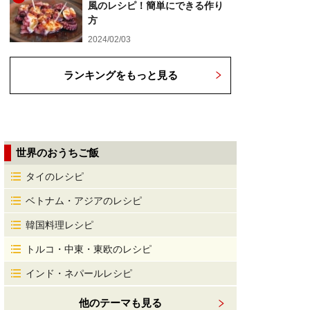
風のレシピ！簡単にできる作り
方
2024/02/03
ランキングをもっと見る
世界のおうちご飯
タイのレシピ
ベトナム・アジアのレシピ
韓国料理レシピ
トルコ・中東・東欧のレシピ
インド・ネパールレシピ
他のテーマも見る