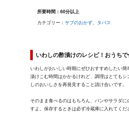
所要時間：
60分以上
カテゴリー：
サブのおかず
、
タパス
いわしの酢漬けのレシピ！おうちで
いわしがおいしい時期にぜひおすすめしたい簡
漬けこむ時間はかかるけれど、調理はとてもシ
しのおいしさを再発見すること請け合いです。
そのまま食べるのはもちろん、パンやサラダに
すよ。保存するときは必ず冷蔵庫に入れてくだ