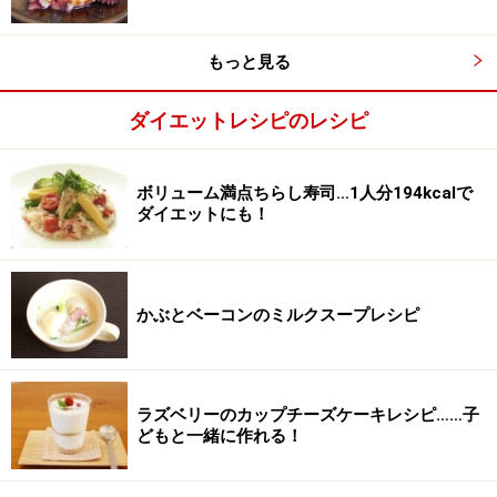
マッシュルームは洗っておきます。
もっと見る
ダイエットレシピのレシピ
ボリューム満点ちらし寿司…1人分194kcalで
ダイエットにも！
かぶとベーコンのミルクスープレシピ
ラズベリーのカップチーズケーキレシピ……子
どもと一緒に作れる！