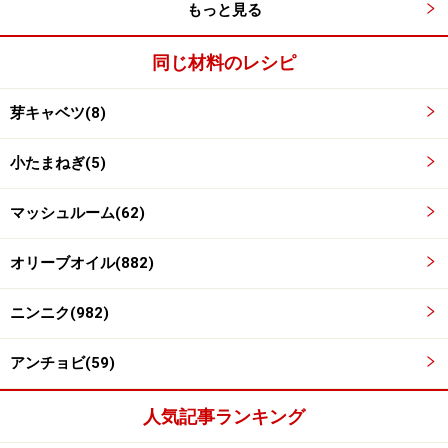
もっと見る
同じ材料のレシピ
ニンニクとアンチョビを刻む
3
芽キャベツ(8)
ニンニクとアンチョビをみじん切りにします。
小たまねぎ(5)
マッシュルーム(62)
オリーブオイル(882)
ニンニク(982)
アンチョビ(59)
人気記事ランキング