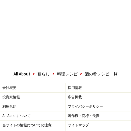
>
>
>
All About
暮らし
料理レシピ
酒の肴レシピ一覧
会社概要
採用情報
投資家情報
広告掲載
利用規約
プライバシーポリシー
All Aboutについて
著作権・商標・免責
当サイトの情報についての注意
サイトマップ