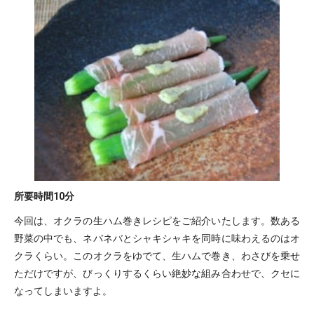
所要時間
10分
今回は、オクラの生ハム巻きレシピをご紹介いたします。数ある
野菜の中でも、ネバネバとシャキシャキを同時に味わえるのはオ
クラくらい。このオクラをゆでて、生ハムで巻き、わさびを乗せ
ただけですが、びっくりするくらい絶妙な組み合わせで、クセに
なってしまいますよ。