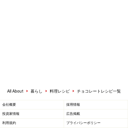
>
>
>
All About
暮らし
料理レシピ
チョコレートレシピ一覧
会社概要
採用情報
投資家情報
広告掲載
利用規約
プライバシーポリシー