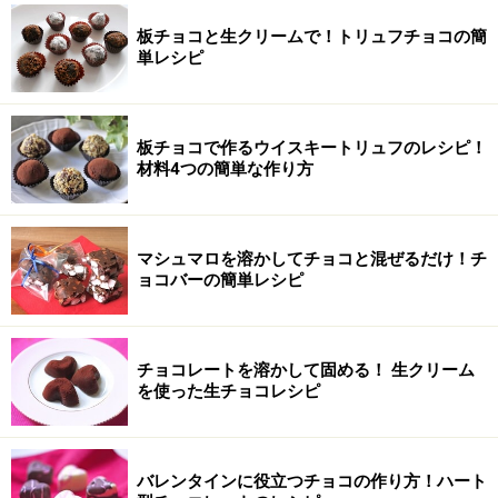
板チョコと生クリームで！トリュフチョコの簡
単レシピ
板チョコで作るウイスキートリュフのレシピ！
材料4つの簡単な作り方
マシュマロを溶かしてチョコと混ぜるだけ！チ
ョコバーの簡単レシピ
チョコレートを溶かして固める！ 生クリーム
を使った生チョコレシピ
バレンタインに役立つチョコの作り方！ハート