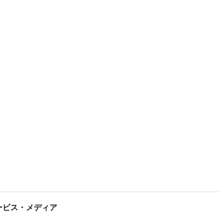
tサービス・メディア