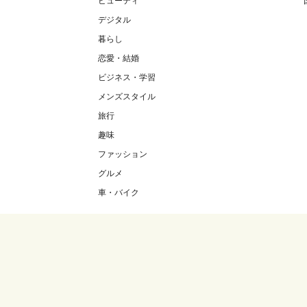
ビューティ
デジタル
暮らし
恋愛・結婚
ビジネス・学習
メンズスタイル
旅行
趣味
ファッション
グルメ
車・バイク