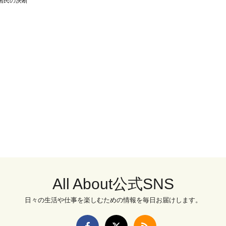
国民の決断
All About公式SNS
日々の生活や仕事を楽しむための情報を毎日お届けします。