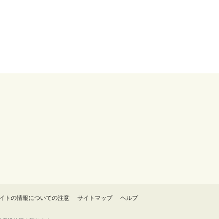
イトの情報についての注意
サイトマップ
ヘルプ