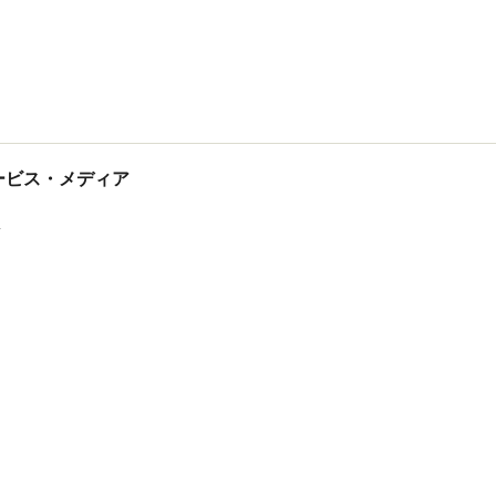
tサービス・メディア
ス