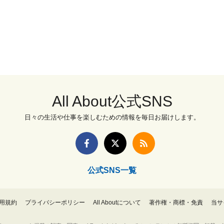
All About公式SNS
日々の生活や仕事を楽しむための情報を毎日お届けします。
公式SNS一覧
用規約
プライバシーポリシー
All Aboutについて
著作権・商標・免責
当サ