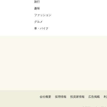
旅行
趣味
ファッション
グルメ
車・バイク
会社概要
採用情報
投資家情報
広告掲載
利