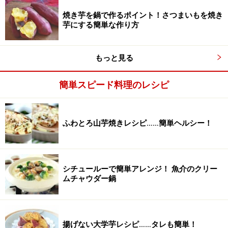
焼き芋を鍋で作るポイント！さつまいもを焼き
芋にする簡単な作り方
もっと見る
簡単スピード料理のレシピ
ふわとろ山芋焼きレシピ……簡単ヘルシー！
シチュールーで簡単アレンジ！ 魚介のクリー
ムチャウダー鍋
揚げない大学芋レシピ……タレも簡単！