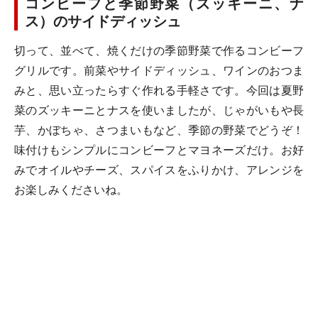
コンビーフと季節野菜（ズッキーニ、ナ
ス）のサイドディッシュ
切って、並べて、焼くだけの季節野菜で作るコンビーフ
グリルです。前菜やサイドディッシュ、ワインのおつま
みと、思い立ったらすぐ作れる手軽さです。今回は夏野
菜のズッキーニとナスを使いましたが、じゃがいもや長
芋、かぼちゃ、さつまいもなど、季節の野菜でどうぞ！
味付けもシンプルにコンビーフとマヨネーズだけ。お好
みでオイルやチーズ、スパイスをふりかけ、アレンジを
お楽しみくださいね。