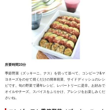
所要時間
20分
季節野菜（ズッキーニ、ナス）を切って並べて、コンビーフ&マ
ヨネーズをのせて焼くだけの簡単前菜、サイドディッシュのレシ
ピです。旬の野菜で通年レシピ、レパートリーに是非。お好みで
オイルやチーズ、スパイスをふりかけ、アレンジをお楽しみくだ
さいね。