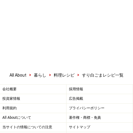
>
>
>
All About
暮らし
料理レシピ
すり白ごまレシピ一覧
会社概要
採用情報
投資家情報
広告掲載
利用規約
プライバシーポリシー
All Aboutについて
著作権・商標・免責
当サイトの情報についての注意
サイトマップ