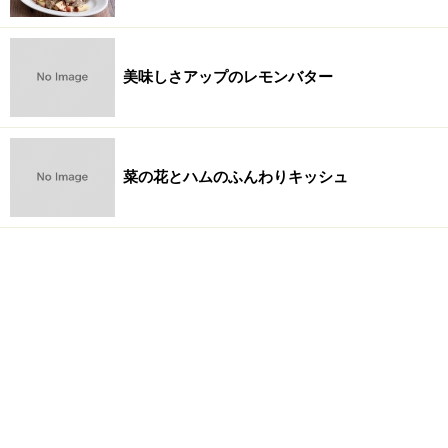
美味しさアップのレモンバター
菜の花とハムのふんわりキッシュ