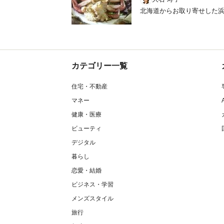
北海道からお取り寄せした
カテゴリー一覧
住宅・不動産
マネー
健康・医療
ビューティ
デジタル
暮らし
恋愛・結婚
ビジネス・学習
メンズスタイル
旅行