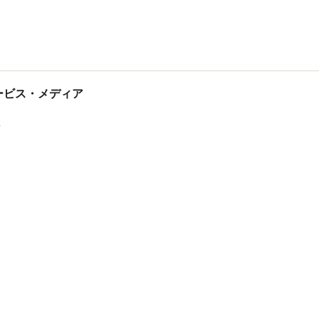
tサービス・メディア
ス