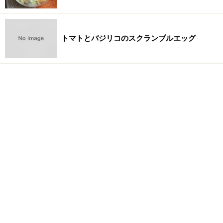
トマトとバジリコのスクランブルエッグ