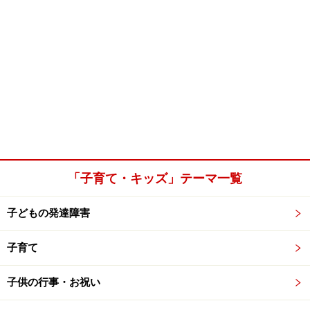
「子育て・キッズ」テーマ一覧
子どもの発達障害
子育て
子供の行事・お祝い