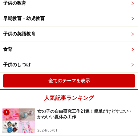
子供の教育
早期教育・幼児教育
子供の英語教育
食育
子供のしつけ
全てのテーマを表示
人気記事ランキング
女の子の自由研究工作21選！簡単だけどすごい・
1
かわいい夏休み工作
2024/05/01