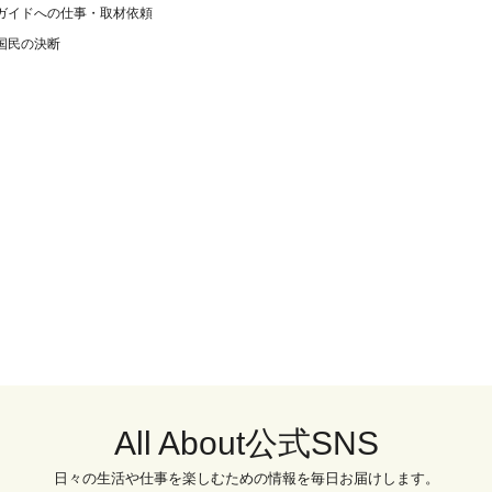
ガイドへの仕事・取材依頼
国民の決断
All About公式SNS
日々の生活や仕事を楽しむための情報を毎日お届けします。