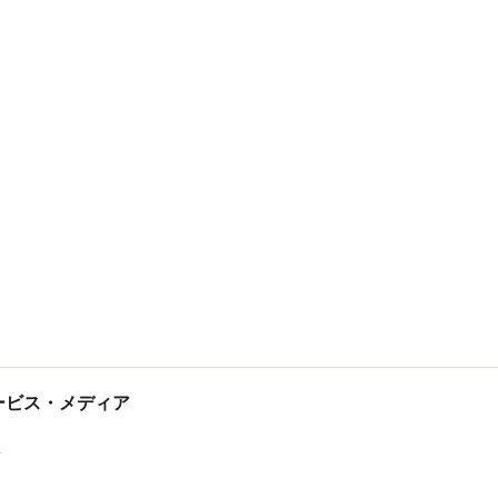
tサービス・メディア
ス