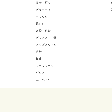
健康・医療
ビューティ
デジタル
暮らし
恋愛・結婚
ビジネス・学習
メンズスタイル
旅行
趣味
ファッション
グルメ
車・バイク