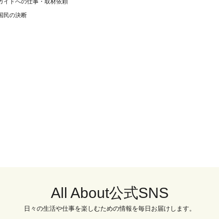
ガイドへの仕事・取材依頼
国民の決断
All About公式SNS
日々の生活や仕事を楽しむための情報を毎日お届けします。