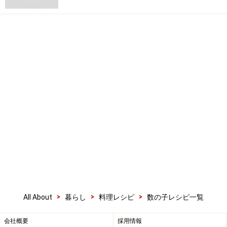
>
>
>
All About
暮らし
料理レシピ
数の子レシピ一覧
会社概要
採用情報