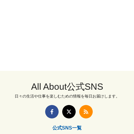
All About公式SNS
日々の生活や仕事を楽しむための情報を毎日お届けします。
公式SNS一覧