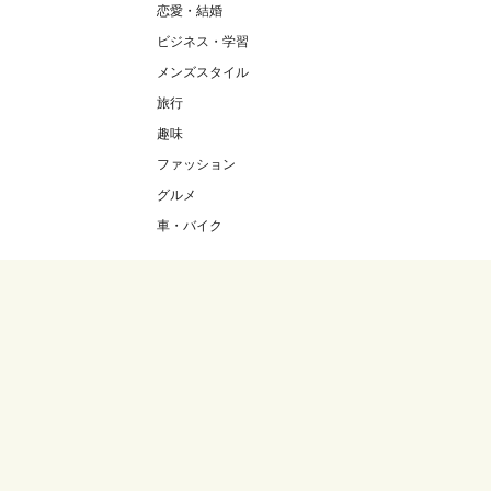
恋愛・結婚
ビジネス・学習
メンズスタイル
旅行
趣味
ファッション
グルメ
車・バイク