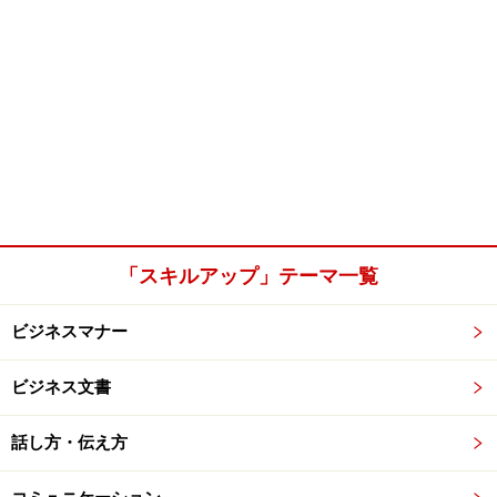
「スキルアップ」テーマ一覧
ビジネスマナー
ビジネス文書
話し方・伝え方