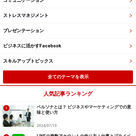
コミュニケーション
ストレスマネジメント
プレゼンテーション
ビジネスに活かすFacebook
スキルアップトピックス
全てのテーマを表示
人気記事ランキング
ペルソナとは？ ビジネスやマーケティングでの意
1
味と使い方
2024/07/10