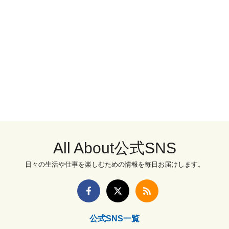
All About公式SNS
日々の生活や仕事を楽しむための情報を毎日お届けします。
公式SNS一覧