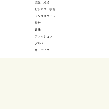
恋愛・結婚
ビジネス・学習
メンズスタイル
旅行
趣味
ファッション
グルメ
車・バイク