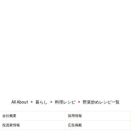
>
>
>
All About
暮らし
料理レシピ
野菜炒めレシピ一覧
会社概要
採用情報
投資家情報
広告掲載