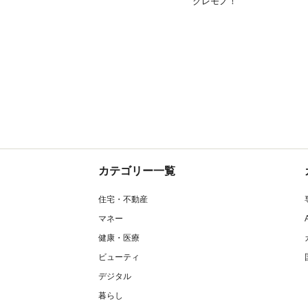
グレモノ！
カテゴリー一覧
住宅・不動産
マネー
健康・医療
ビューティ
デジタル
暮らし