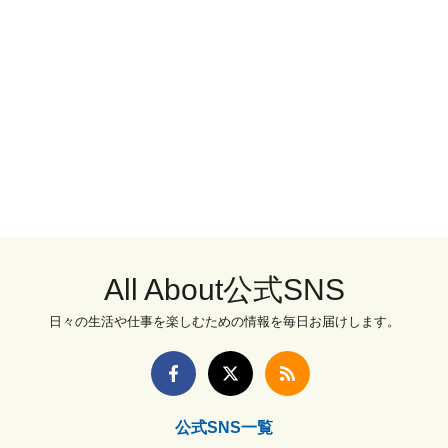
All About公式SNS
日々の生活や仕事を楽しむための情報を毎日お届けします。
公式SNS一覧