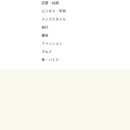
恋愛・結婚
ビジネス・学習
メンズスタイル
旅行
趣味
ファッション
グルメ
車・バイク