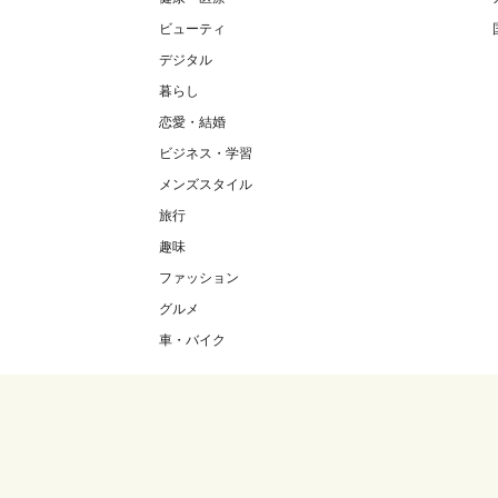
ビューティ
デジタル
暮らし
恋愛・結婚
ビジネス・学習
メンズスタイル
旅行
趣味
ファッション
グルメ
車・バイク