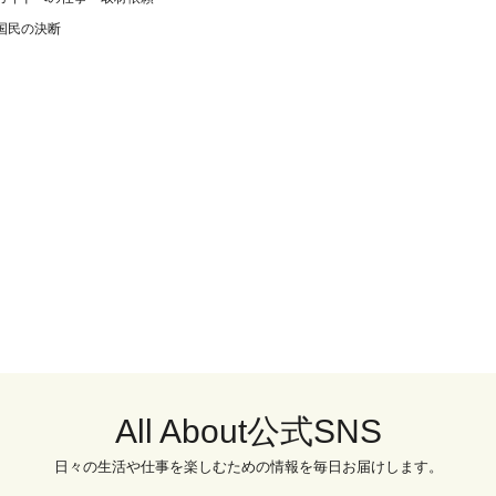
国民の決断
All About公式SNS
日々の生活や仕事を楽しむための情報を毎日お届けします。