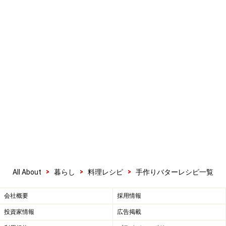
>
>
>
All About
暮らし
料理レシピ
手作りバターレシピ一覧
会社概要
採用情報
投資家情報
広告掲載