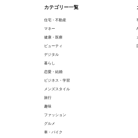
カテゴリー一覧
住宅・不動産
マネー
健康・医療
ビューティ
デジタル
暮らし
恋愛・結婚
ビジネス・学習
メンズスタイル
旅行
趣味
ファッション
グルメ
車・バイク