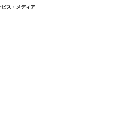
tサービス・メディア
ス