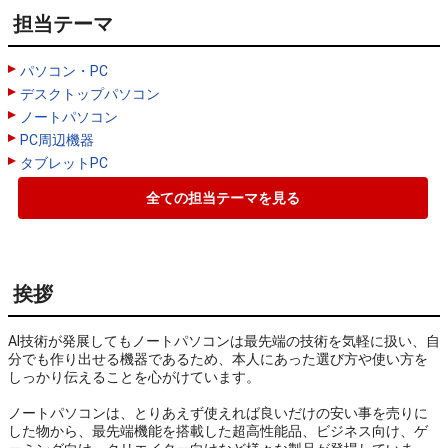
担当テーマ
パソコン・PC
デスクトップパソコン
ノートパソコン
PC周辺機器
タブレットPC
全ての担当テーマを見る
挨拶
AI技術が発展してもノートパソコンは最先端の技術を気軽に扱い、自
分でも作り出せる機器であるため、本人にあった選び方や使い方を
しっかり伝えることを心がけています。

ノートパソコンは、とりあえず使えれば良いだけの安い事を売りに
した物から、最先端機能を搭載した超高性能品、ビジネス向け、ゲ