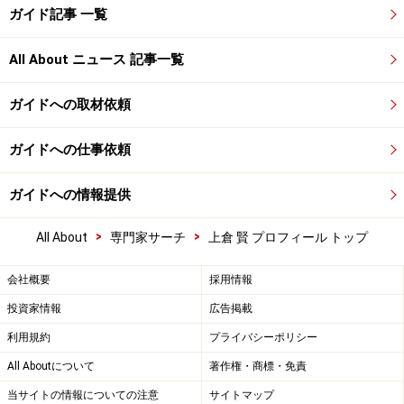
ガイド記事 一覧
All About ニュース 記事一覧
ガイドへの取材依頼
ガイドへの仕事依頼
ガイドへの情報提供
>
>
All About
専門家サーチ
上倉 賢 プロフィール トップ
会社概要
採用情報
投資家情報
広告掲載
利用規約
プライバシーポリシー
All Aboutについて
著作権・商標・免責
当サイトの情報についての注意
サイトマップ