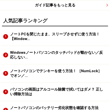
ガイド記事をもっと見る
人気記事ランキング
ノートPCを閉じたまま、スリープさせずに使う方法！
1
【Window...
Windowsノートパソコンのタッチパッドが動かない／反
2
応しない...
ノートパソコンでテンキーを使う方法！ ［NumLock］
3
でオン／...
パソコンの画面はアルコール除菌で拭いてはダメ？ 正し
4
い掃除方法は
ノートパソコンのバッテリー劣化状態を確認する方法