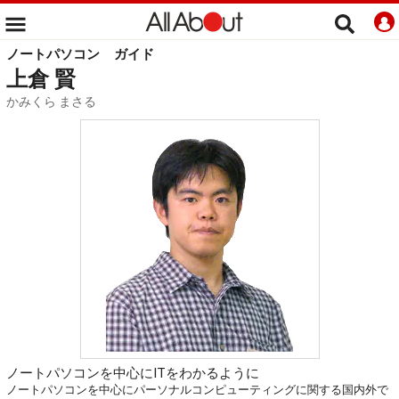
ノートパソコン
ガイド
上倉 賢
かみくら まさる
ノートパソコンを中心にITをわかるように
ノートパソコンを中心にパーソナルコンピューティングに関する国内外で