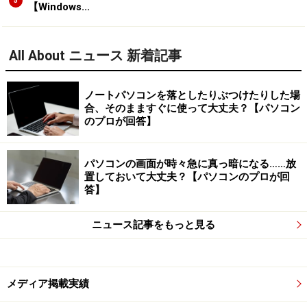
5
【Windows...
All About ニュース 新着記事
ノートパソコンを落としたりぶつけたりした場
合、そのまますぐに使って大丈夫？【パソコン
のプロが回答】
パソコンの画面が時々急に真っ暗になる……放
置しておいて大丈夫？【パソコンのプロが回
答】
ニュース記事をもっと見る
メディア掲載実績