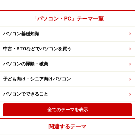
「パソコン・PC」テーマ一覧
パソコン基礎知識
中古・BTOなどでパソコンを買う
パソコンの掃除・破棄
子ども向け・シニア向けパソコン
パソコンでできること
全てのテーマを表示
関連するテーマ