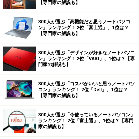
【専門家の解説も】
300人が選ぶ「高機能だと思うノートパソコ
ン」ランキング！ 2位「富士通」、1位は？
【専門家の解説も】
300人が選ぶ「デザインが好きなノートパソコ
ン」ランキング！ 2位「VAIO」、1位は？【専
門家の解説も】
300人が選ぶ「コスパがいいと思うノートパソ
コン」ランキング！ 2位「Dell」、1位は？
【専門家の解説も】
300人が選ぶ「今使っているノートパソコン」
ランキング！ 2位「富士通」、1位は？【専門
家の解説も】