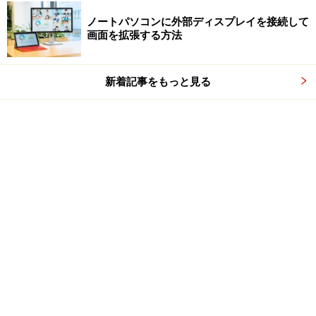
ノートパソコンに外部ディスプレイを接続して
画面を拡張する方法
新着記事をもっと見る