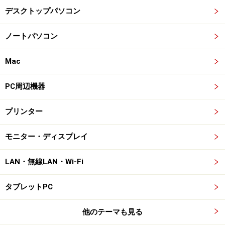
デスクトップパソコン
ノートパソコン
Mac
PC周辺機器
プリンター
モニター・ディスプレイ
LAN・無線LAN・Wi-Fi
タブレットPC
他のテーマも見る