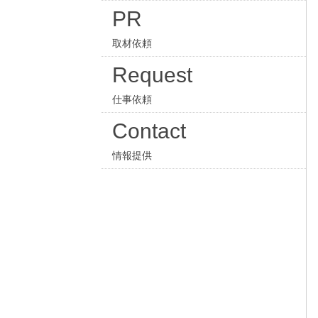
PR
取材依頼
Request
仕事依頼
Contact
情報提供