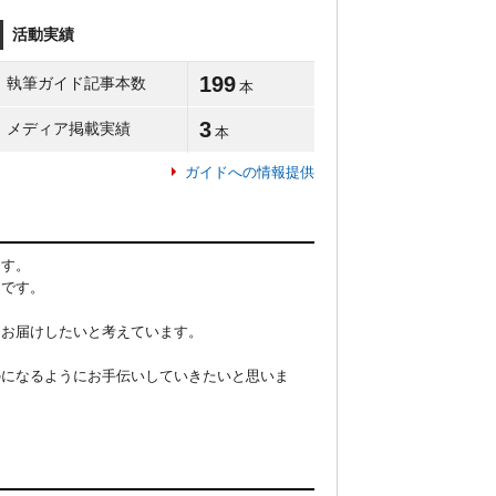
活動実績
199
執筆ガイド記事本数
本
3
メディア掲載実績
本
ガイドへの情報提供
す。

です。

お届けしたいと考えています。

のになるようにお手伝いしていきたいと思いま