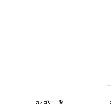
カテゴリー一覧