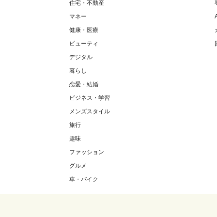
住宅・不動産
マネー
健康・医療
ビューティ
デジタル
暮らし
恋愛・結婚
ビジネス・学習
メンズスタイル
旅行
趣味
ファッション
グルメ
車・バイク