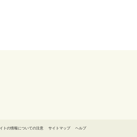
イトの情報についての注意
サイトマップ
ヘルプ