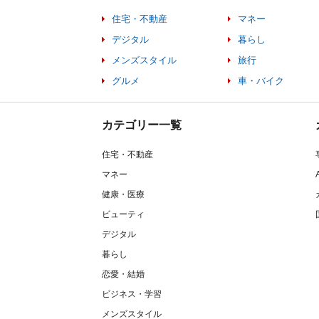
住宅・不動産
マネー
デジタル
暮らし
メンズスタイル
旅行
グルメ
車・バイク
カテゴリー一覧
住宅・不動産
マネー
健康・医療
ビューティ
デジタル
暮らし
恋愛・結婚
ビジネス・学習
メンズスタイル