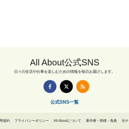
All About公式SNS
日々の生活や仕事を楽しむための情報を毎日お届けします。
公式SNS一覧
用規約
プライバシーポリシー
All Aboutについて
著作権・商標・免責
当サ