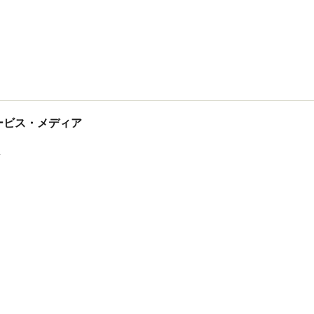
tサービス・メディア
ス