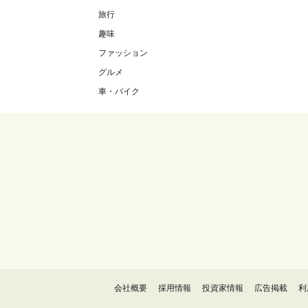
旅行
趣味
ファッション
グルメ
車・バイク
会社概要
採用情報
投資家情報
広告掲載
利