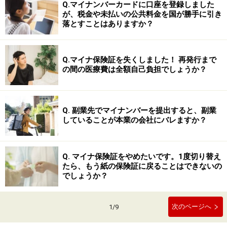
Q.マイナンバーカードに口座を登録しました
が、税金や未払いの公共料金を国が勝手に引き
落とすことはありますか？
Q.マイナ保険証を失くしました！ 再発行まで
の間の医療費は全額自己負担でしょうか？
Q. 副業先でマイナンバーを提出すると、副業
していることが本業の会社にバレますか？
Q. マイナ保険証をやめたいです。1度切り替え
たら、もう紙の保険証に戻ることはできないの
でしょうか？
次のページへ
1
/
9