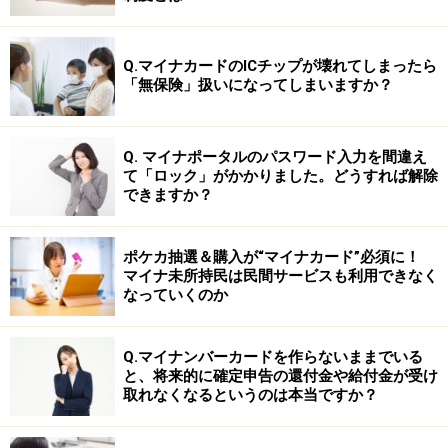
Q.マイナカードのICチップが壊れてしまったら
「無保険」扱いになってしまいますか？
Q. マイナポータルのパスワード入力を間違え
て「ロック」がかかりました。どうすれば解除
できますか？
ポケカ抽選＆購入が“マイナカード”必須に！
マイナ未所持民は民間サービスも利用できなく
なっていくのか
Q.マイナンバーカードを作らないままでいる
と、将来的に確定申告の還付金や給付金が受け
取れなくなるというのは本当ですか？