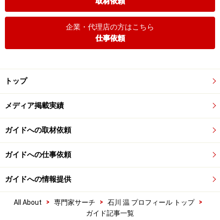
取材依頼
企業・代理店の方はこちら
仕事依頼
トップ
メディア掲載実績
ガイドへの取材依頼
ガイドへの仕事依頼
ガイドへの情報提供
>
>
>
All About
専門家サーチ
石川 温 プロフィール トップ
ガイド記事一覧