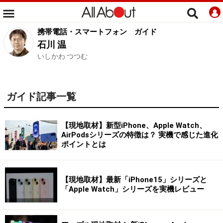
携帯電話・スマートフォン
ガイド
石川 温
いしかわ つつむ
ガイド記事一覧
【現地取材】新型iPhone、Apple Watch、
AirPodsシリーズの特徴は？ 実機で感じた進化
ポイントとは
【現地取材】最新「iPhone15」シリーズと
「Apple Watch」シリーズを実機レビュー