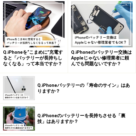
Q.iPhoneを“こまめに”充電す
Q.iPhoneのバッテリー交換は
ると「バッテリーが長持ちし
Appleじゃない修理業者に頼
なくなる」って本当ですか？
んでも問題ないですか？
Q.iPhoneバッテリーの「寿命のサイン」はあ
りますか？
Q.iPhoneのバッテリーを長持ちさせる「裏
技」はありますか？