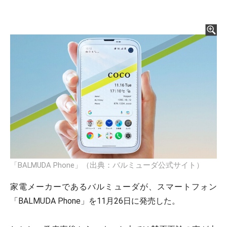
「BALMUDA Phone」（出典：バルミューダ公式サイト）
家電メーカーであるバルミューダが、スマートフォン
「BALMUDA Phone」を11月26日に発売した。