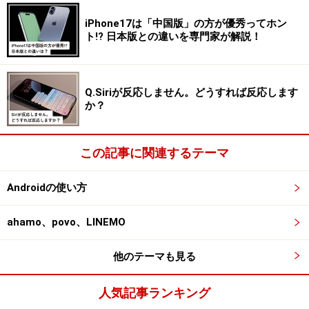
iPhone17は「中国版」の方が優秀ってホン
ト!? 日本版との違いを専門家が解説！
Q.Siriが反応しません。どうすれば反応します
か？
この記事に関連するテーマ
Androidの使い方
ahamo、povo、LINEMO
他のテーマも見る
人気記事ランキング