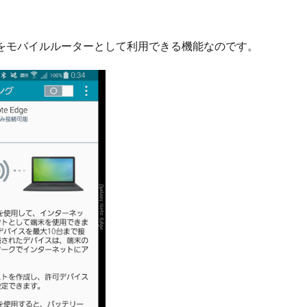
をモバイルルーターとして利用できる機能なのです。