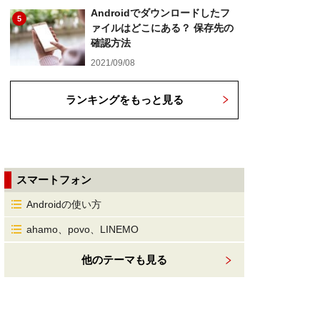
Androidでダウンロードしたフ
5
ァイルはどこにある？ 保存先の
確認方法
2021/09/08
ランキングをもっと見る
スマートフォン
Androidの使い方
ahamo、povo、LINEMO
他のテーマも見る