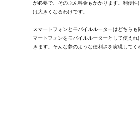
が必要で、そのぶん料金もかかります。利便性
は大きくなるわけです。
スマートフォンとモバイルルーターはどちらも
マートフォンをモバイルルーターとして使えれ
きます。そんな夢のような便利さを実現してく