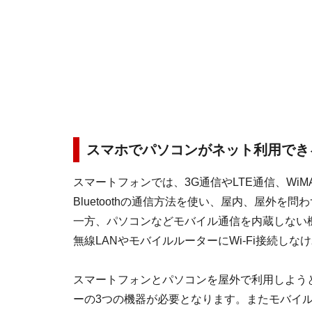
スマホでパソコンがネット利用でき
スマートフォンでは、3G通信やLTE通信、WiMAX
Bluetoothの通信方法を使い、屋内、屋外
一方、パソコンなどモバイル通信を内蔵しない
無線LANやモバイルルーターにWi-Fi接続しな
スマートフォンとパソコンを屋外で利用しよう
ーの3つの機器が必要となります。またモバイ