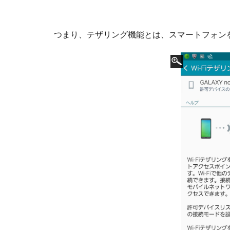
つまり、テザリング機能とは、スマートフォン