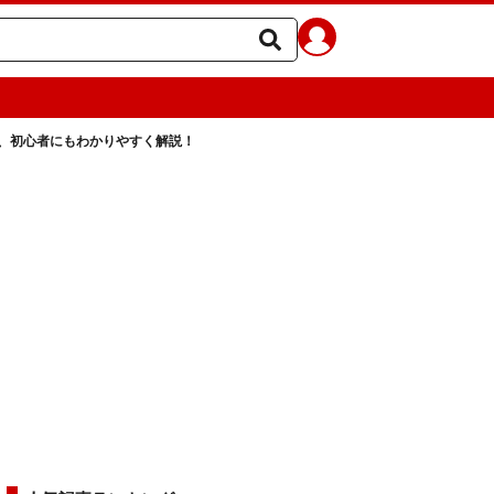
、初心者にもわかりやすく解説！