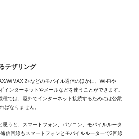
るテザリング
/WiMAX 2+などのモバイル通信のほかに、Wi-Fiや
を問わずインターネットやメールなどを使うことができます。
機種では、屋外でインターネット接続するためには公衆
ければなりません。
と思うと、スマートフォン、パソコン、モバイルルータ
ル通信回線もスマートフォンとモバイルルーターで2回線