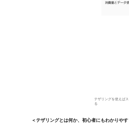
テザリングを使えばス
る
＜テザリングとは何か、初心者にもわかりやす