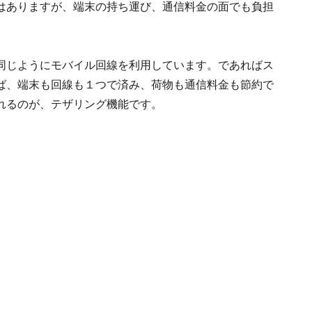
はありますが、端末の持ち運び、通信料金の面でも負担
同じようにモバイル回線を利用しています。であればス
ば、端末も回線も１つで済み、荷物も通信料金も節約で
れるのが、テザリング機能です。