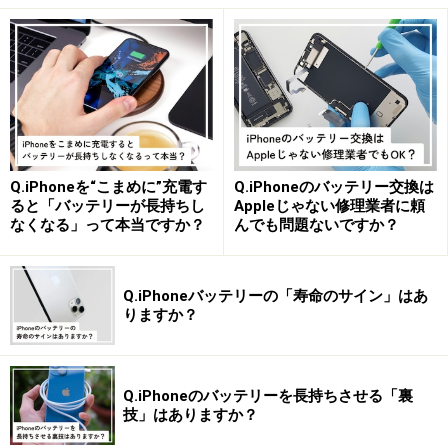
Q.iPhoneを“こまめに”充電す
Q.iPhoneのバッテリー交換は
ると「バッテリーが長持ちし
Appleじゃない修理業者に頼
なくなる」って本当ですか？
んでも問題ないですか？
Q.iPhoneバッテリーの「寿命のサイン」はあ
りますか？
Q.iPhoneのバッテリーを長持ちさせる「裏
技」はありますか？