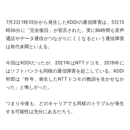
7月2日1時35分から発生したKDDIの通信障害は、5日15
時36分に「完全復旧」が宣言された。実に86時間も音声
通話やデータ通信がつながりにくくなるという通信障害
は前代未聞といえる。
今回はKDDIだったが、2021年はNTTドコモ、2018年に
はソフトバンクも同様の通信障害を起こしている。KDDI
幹部は「昨年、発生したNTTドコモの教訓を生かせなか
った」と悔しがった。
つまり今後も、どのキャリアでも同様のトラブルが発生
する可能性は充分にあるだろう。