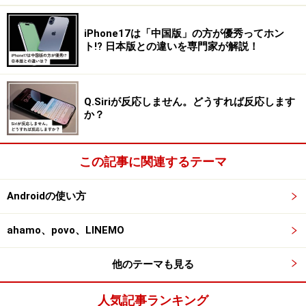
iPhone17は「中国版」の方が優秀ってホン
ト!? 日本版との違いを専門家が解説！
Q.Siriが反応しません。どうすれば反応します
か？
この記事に関連するテーマ
Androidの使い方
ahamo、povo、LINEMO
他のテーマも見る
人気記事ランキング