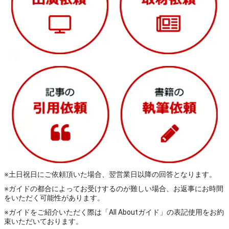
※土日祝日にご依頼頂いた場合、翌営業日以降の回答となります。
※ガイドの都合によってお受けするのが難しい場合、お返事にお時間
をいただく可能性があります。
※ガイドをご紹介いただく際は「All Aboutガイド」の表記使用をお約
束いただいております。