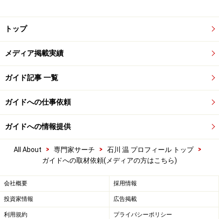
トップ
メディア掲載実績
ガイド記事 一覧
ガイドへの仕事依頼
ガイドへの情報提供
>
>
>
All About
専門家サーチ
石川 温 プロフィール トップ
ガイドへの取材依頼(メディアの方はこちら)
会社概要
採用情報
投資家情報
広告掲載
利用規約
プライバシーポリシー