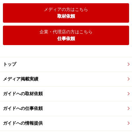
メディアの方はこちら
取材依頼
企業・代理店の方はこちら
仕事依頼
トップ
メディア掲載実績
ガイドへの取材依頼
ガイドへの仕事依頼
ガイドへの情報提供