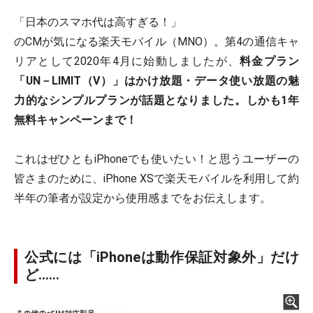
「日本のスマホ代は高すぎる！」
のCMが気になる楽天モバイル（MNO）。第4の通信キャ
リアとして2020年4月に始動しましたが、
料金プラン
「UN－LIMIT（V）」はかけ放題・データ使い放題の魅
力的なシンプルプランが話題となりました。しかも1年
無料キャンペーンまで！
これはぜひともiPhoneでも使いたい！と思うユーザーの
皆さまのために、iPhone XSで楽天モバイルを利用して約
半年の筆者が設定から使用感までをお伝えします。
公式には「iPhoneは動作保証対象外」だけ
ど……