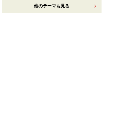
他のテーマも見る