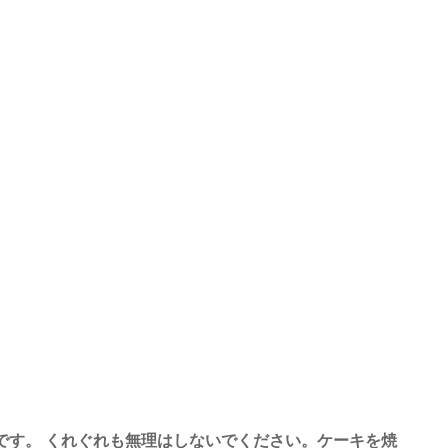
です。 くれぐれも無理はしないでください。ケーキを焼