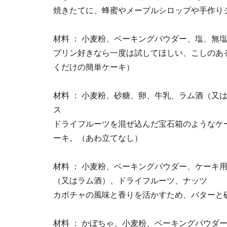
焼きたてに、蜂蜜やメープルシロップや手作り
材料 ： 小麦粉、ベーキングパウダー、塩、
プリン好きなら一度は試してほしい、こしのあ
くだけの簡単ケーキ）
材料 ： 小麦粉、砂糖、卵、牛乳、ラム酒（又
ス
ドライフルーツを混ぜ込んだ宝石箱のようなケ
ーキ。（あわ立てなし）
材料 ： 小麦粉、ベーキングパウダー、ケーキ
（又はラム酒）、ドライフルーツ、ナッツ
カボチャの風味と香りを活かすため、バターと
材料 ： かぼちゃ、小麦粉、ベーキングパウダ