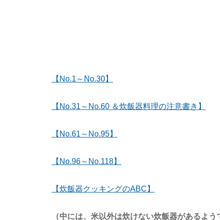
【No.1～No.30】
【No.31～No.60 ＆炊飯器料理の注意書き】
【No.61～No.95】
【No.96～No.118】
【炊飯器クッキングのABC】
（中には、米以外は炊けない炊飯器があるよう