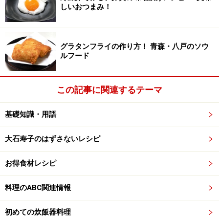
しいおつまみ！
グラタンフライの作り方！ 青森・八戸のソウ
ルフード
この記事に関連するテーマ
基礎知識・用語
大石寿子のはずさないレシピ
お得食材レシピ
料理のABC関連情報
初めての炊飯器料理