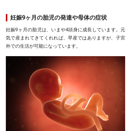
妊娠9ヶ月の胎児の発達や母体の症状
妊娠9ヶ月の胎児は、いまや4頭身に成長しています。元
気で産まれてきてくれれば、早産ではありますが、子宮
外での生活が可能になっています。