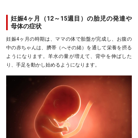
妊娠4ヶ月（12～15週目）の胎児の発達や
母体の症状
妊娠4ヶ月の時期は、ママの体で胎盤が完成し、お腹の
中の赤ちゃんは、臍帯（へその緒）を通して栄養を摂る
ようになります。羊水の量が増えて、背中を伸ばした
り、手足を動かし始めるようになります。