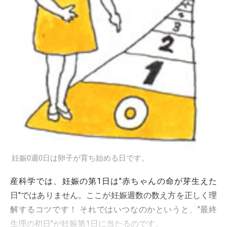
妊娠0週0日は卵子が育ち始める日です。
産科学では、妊娠の第1日は"赤ちゃんの命が芽生えた
日"ではありません。ここが妊娠週数の数え方を正しく理
解するコツです！ それではいつなのかというと、"最終
生理の初日"が妊娠第1日に当たるのです。