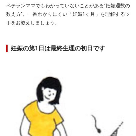
ベテランママでもわかっていないことがある"妊娠週数の
数え方"。一番わかりにくい「妊娠1ヶ月」を理解するツ
ボをお教えしましょう。
妊娠の第1日は最終生理の初日です