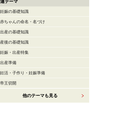
関連テーマ
妊娠の基礎知識
赤ちゃんの命名・名づけ
出産の基礎知識
産後の基礎知識
妊娠・出産特集
出産準備
妊活・子作り・妊娠準備
帝王切開
他のテーマも見る