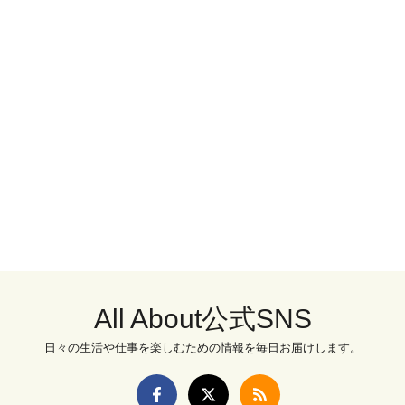
All About公式SNS
日々の生活や仕事を楽しむための情報を毎日お届けします。